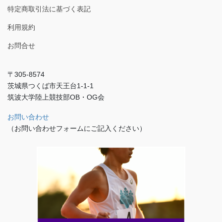
特定商取引法に基づく表記
利用規約
お問合せ
〒305-8574
茨城県つくば市天王台1-1-1
筑波大学陸上競技部OB・OG会
お問い合わせ
（お問い合わせフォームにご記入ください）