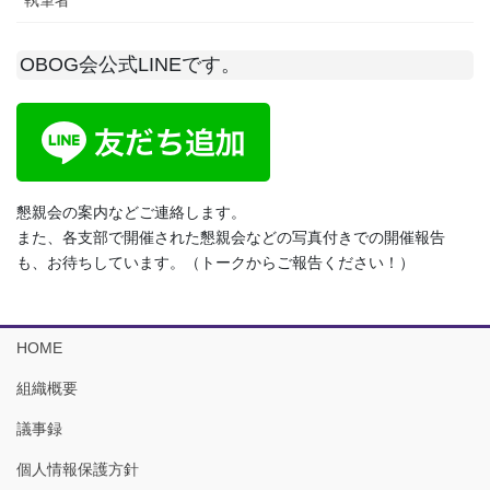
OBOG会公式LINEです。
懇親会の案内などご連絡します。
また、各支部で開催された懇親会などの写真付きでの開催報告
も、お待ちしています。（トークからご報告ください！）
HOME
組織概要
議事録
個人情報保護方針