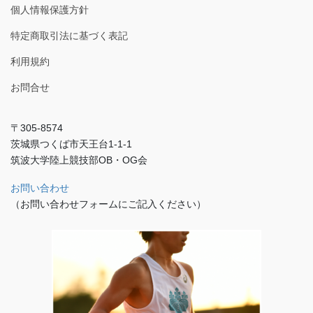
個人情報保護方針
特定商取引法に基づく表記
利用規約
お問合せ
〒305-8574
茨城県つくば市天王台1-1-1
筑波大学陸上競技部OB・OG会
お問い合わせ
（お問い合わせフォームにご記入ください）