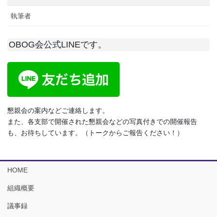
執筆者
OBOG会公式LINEです。
懇親会の案内などご連絡します。
また、各支部で開催された懇親会などの写真付きでの開催報告
も、お待ちしています。（トークからご報告ください！）
HOME
組織概要
議事録