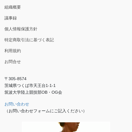
組織概要
議事録
個人情報保護方針
特定商取引法に基づく表記
利用規約
お問合せ
〒305-8574
茨城県つくば市天王台1-1-1
筑波大学陸上競技部OB・OG会
お問い合わせ
（お問い合わせフォームにご記入ください）