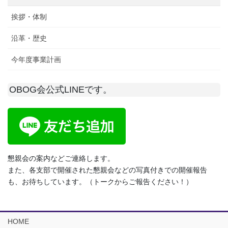
挨拶・体制
沿革・歴史
今年度事業計画
OBOG会公式LINEです。
懇親会の案内などご連絡します。
また、各支部で開催された懇親会などの写真付きでの開催報告
も、お待ちしています。（トークからご報告ください！）
HOME