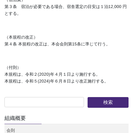
第３条 宿泊が必要である場合、宿舎選定の目安は１泊12,000 円
とする。
（本規程の改正）
第４条 本規程の改正は、本会会則第15条に準じて行う。
（付則）
本規程は、令和２(2020)年４月１日より施行する。
本規程は、令和５(2024)年６月８日より改正施行する。
組織概要
会則