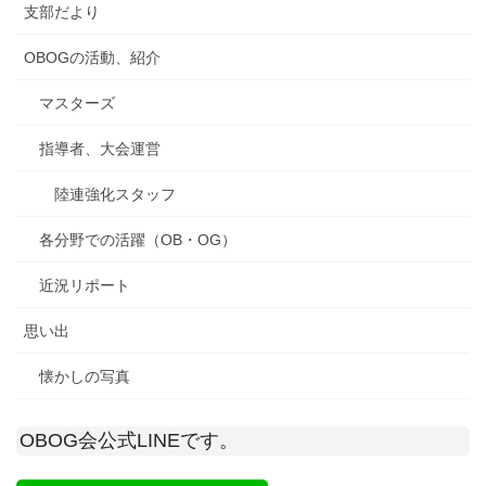
支部だより
OBOGの活動、紹介
マスターズ
指導者、大会運営
陸連強化スタッフ
各分野での活躍（OB・OG）
近況リポート
思い出
懐かしの写真
OBOG会公式LINEです。