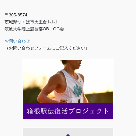
〒305-8574
茨城県つくば市天王台1-1-1
筑波大学陸上競技部OB・OG会
お問い合わせ
（お問い合わせフォームにご記入ください）