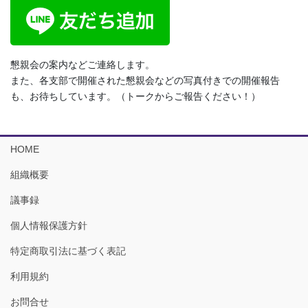
懇親会の案内などご連絡します。
また、各支部で開催された懇親会などの写真付きでの開催報告
も、お待ちしています。（トークからご報告ください！）
HOME
組織概要
議事録
個人情報保護方針
特定商取引法に基づく表記
利用規約
お問合せ