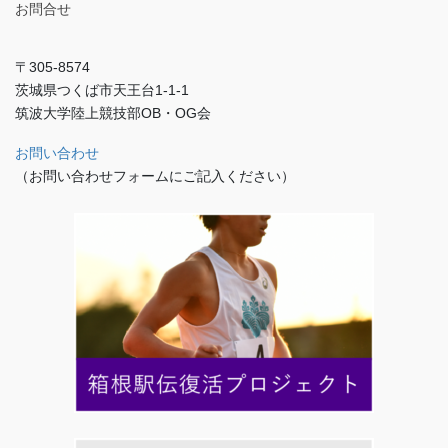
お問合せ
〒305-8574
茨城県つくば市天王台1-1-1
筑波大学陸上競技部OB・OG会
お問い合わせ
（お問い合わせフォームにご記入ください）