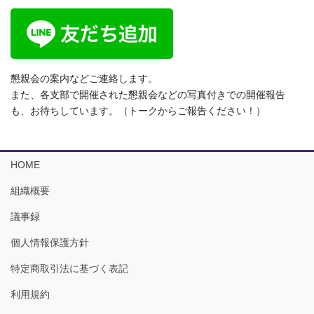
懇親会の案内などご連絡します。
また、各支部で開催された懇親会などの写真付きでの開催報告
も、お待ちしています。（トークからご報告ください！）
HOME
組織概要
議事録
個人情報保護方針
特定商取引法に基づく表記
利用規約