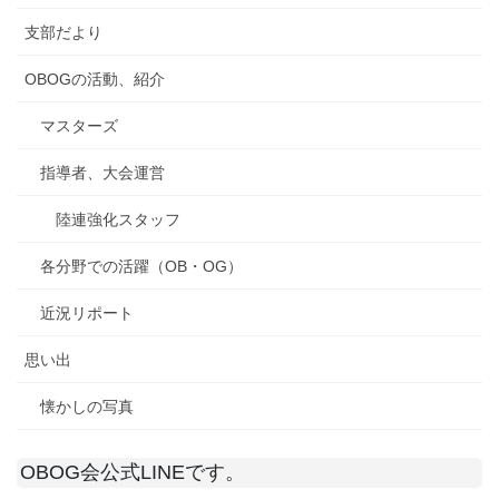
支部だより
OBOGの活動、紹介
マスターズ
指導者、大会運営
陸連強化スタッフ
各分野での活躍（OB・OG）
近況リポート
思い出
懐かしの写真
OBOG会公式LINEです。