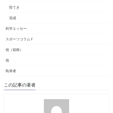
投てき
混成
科学エッセー
スポーツコラムＦ
他（箱根）
他
執筆者
この記事の著者