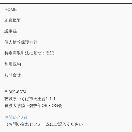
HOME
組織概要
議事録
個人情報保護方針
特定商取引法に基づく表記
利用規約
お問合せ
〒305-8574
茨城県つくば市天王台1-1-1
筑波大学陸上競技部OB・OG会
お問い合わせ
（お問い合わせフォームにご記入ください）