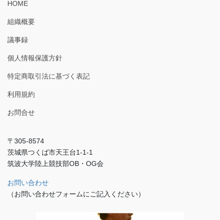
HOME
組織概要
議事録
個人情報保護方針
特定商取引法に基づく表記
利用規約
お問合せ
〒305-8574
茨城県つくば市天王台1-1-1
筑波大学陸上競技部OB・OG会
お問い合わせ
（お問い合わせフォームにご記入ください）