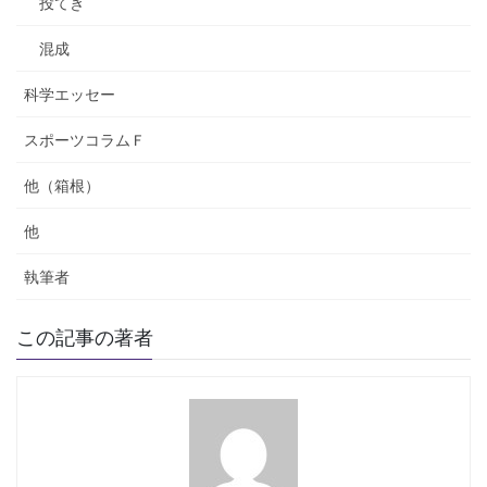
投てき
混成
科学エッセー
スポーツコラムＦ
他（箱根）
他
執筆者
この記事の著者