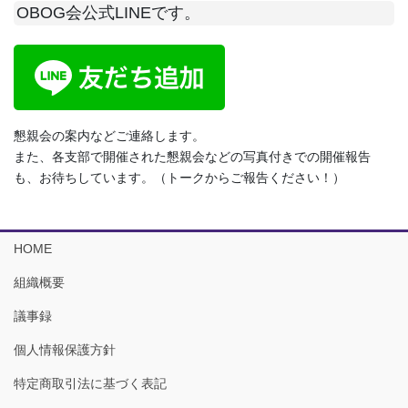
OBOG会公式LINEです。
懇親会の案内などご連絡します。
また、各支部で開催された懇親会などの写真付きでの開催報告
も、お待ちしています。（トークからご報告ください！）
HOME
組織概要
議事録
個人情報保護方針
特定商取引法に基づく表記