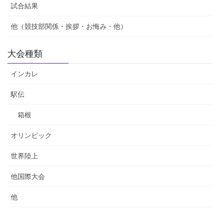
試合結果
他（競技部関係・挨拶・お悔み・他）
大会種類
インカレ
駅伝
箱根
オリンピック
世界陸上
他国際大会
他