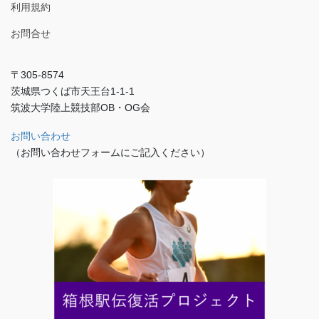
利用規約
お問合せ
〒305-8574
茨城県つくば市天王台1-1-1
筑波大学陸上競技部OB・OG会
お問い合わせ
（お問い合わせフォームにご記入ください）