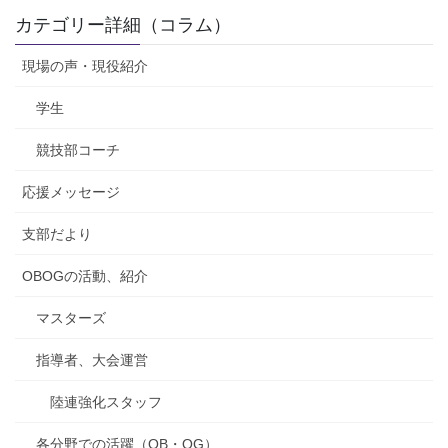
カテゴリー詳細（コラム）
現場の声・現役紹介
学生
競技部コーチ
応援メッセージ
支部だより
OBOGの活動、紹介
マスターズ
指導者、大会運営
陸連強化スタッフ
各分野での活躍（OB・OG）