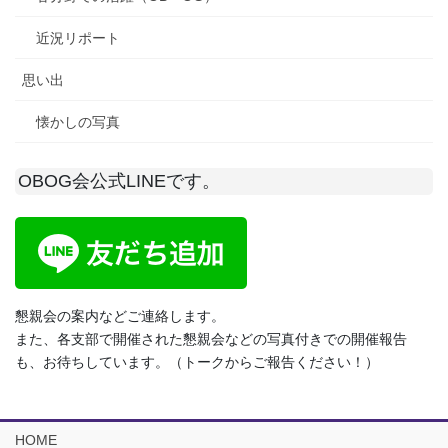
近況リポート
思い出
懐かしの写真
OBOG会公式LINEです。
懇親会の案内などご連絡します。
また、各支部で開催された懇親会などの写真付きでの開催報告
も、お待ちしています。（トークからご報告ください！）
HOME