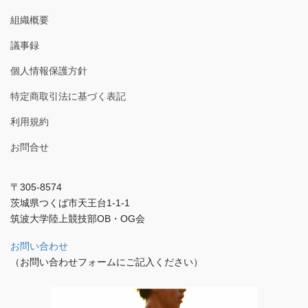
組織概要
議事録
個人情報保護方針
特定商取引法に基づく表記
利用規約
お問合せ
〒305-8574
茨城県つくば市天王台1-1-1
筑波大学陸上競技部OB・OG会
お問い合わせ
（お問い合わせフォームにご記入ください）