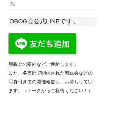
他
OBOG会公式LINEです。
懇親会の案内などご連絡します。
また、各支部で開催された懇親会などの
写真付きでの開催報告も、お待ちしてい
ます。（トークからご報告ください！）