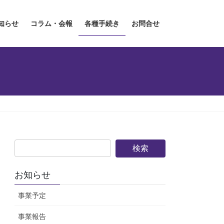
知らせ
コラム・会報
各種手続き
お問合せ
お知らせ
事業予定
事業報告