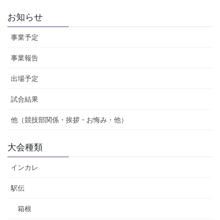
お知らせ
事業予定
事業報告
出場予定
試合結果
他（競技部関係・挨拶・お悔み・他）
大会種類
インカレ
駅伝
箱根