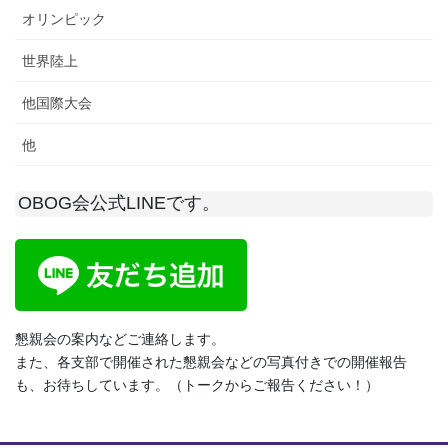
オリンピック
世界陸上
他国際大会
他
OBOG会公式LINEです。
懇親会の案内などご連絡します。
また、各支部で開催された懇親会などの写真付きでの開催報告
も、お待ちしています。（トークからご報告ください！）