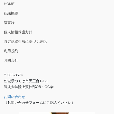
HOME
組織概要
議事録
個人情報保護方針
特定商取引法に基づく表記
利用規約
お問合せ
〒305-8574
茨城県つくば市天王台1-1-1
筑波大学陸上競技部OB・OG会
お問い合わせ
（お問い合わせフォームにご記入ください）