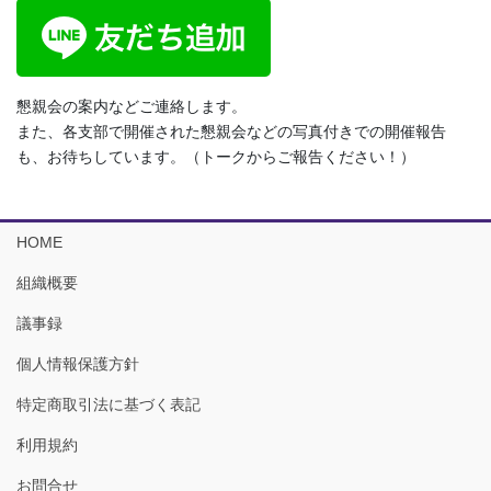
懇親会の案内などご連絡します。
また、各支部で開催された懇親会などの写真付きでの開催報告
も、お待ちしています。（トークからご報告ください！）
HOME
組織概要
議事録
個人情報保護方針
特定商取引法に基づく表記
利用規約
お問合せ