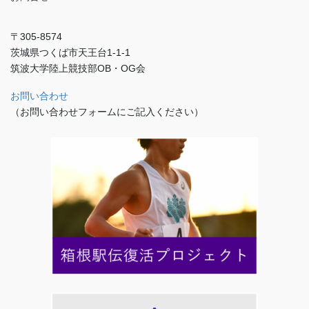
〒305-8574
茨城県つくば市天王台1-1-1
筑波大学陸上競技部OB・OG会
お問い合わせ
（お問い合わせフォームにご記入ください）