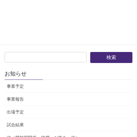
2019年12月30日
お知らせ
事業予定
事業報告
出場予定
試合結果