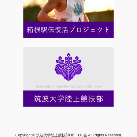
Copyright © 筑波大学陸上競技部OB・OG会 All Rights Reserved.