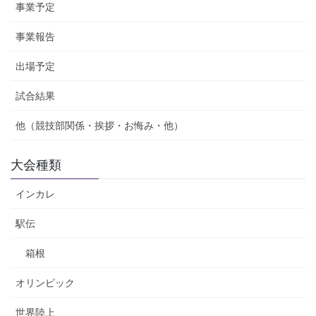
事業予定
事業報告
出場予定
試合結果
他（競技部関係・挨拶・お悔み・他）
大会種類
インカレ
駅伝
箱根
オリンピック
世界陸上