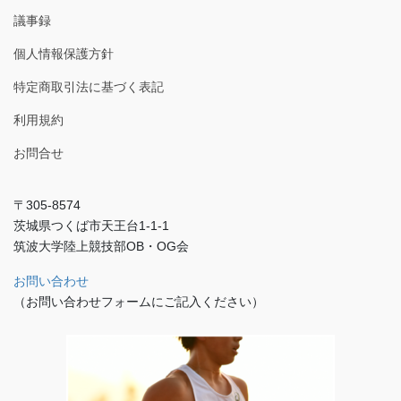
議事録
個人情報保護方針
特定商取引法に基づく表記
利用規約
お問合せ
〒305-8574
茨城県つくば市天王台1-1-1
筑波大学陸上競技部OB・OG会
お問い合わせ
（お問い合わせフォームにご記入ください）