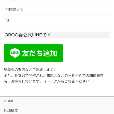
他国際大会
他
OBOG会公式LINEです。
懇親会の案内などご連絡します。
また、各支部で開催された懇親会などの写真付きでの開催報告
も、お待ちしています。（トークからご報告ください！）
HOME
組織概要