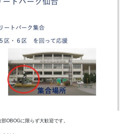
部OBOGに限らず大歓迎です。