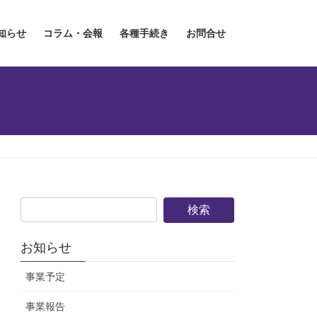
知らせ
コラム・会報
各種手続き
お問合せ
お知らせ
事業予定
事業報告