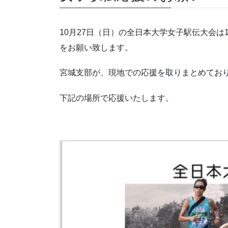
10月27日（日）の全日本大学女子駅伝大会
をお願い致します。
宮城支部が、現地での応援を取りまとめてお
下記の場所で応援いたします。