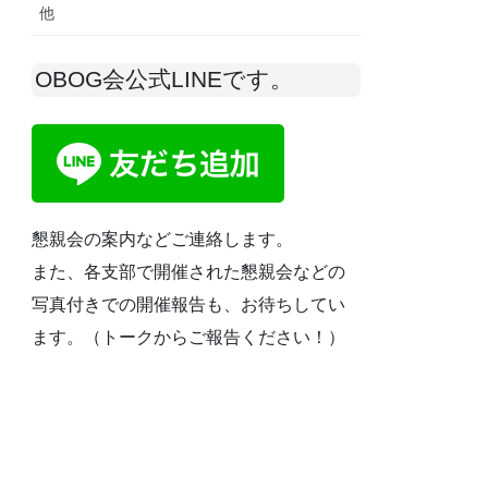
他
OBOG会公式LINEです。
懇親会の案内などご連絡します。
また、各支部で開催された懇親会などの
写真付きでの開催報告も、お待ちしてい
ます。（トークからご報告ください！）