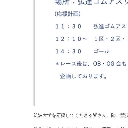
筑波大学を応援してくださる皆さん、陸上競技