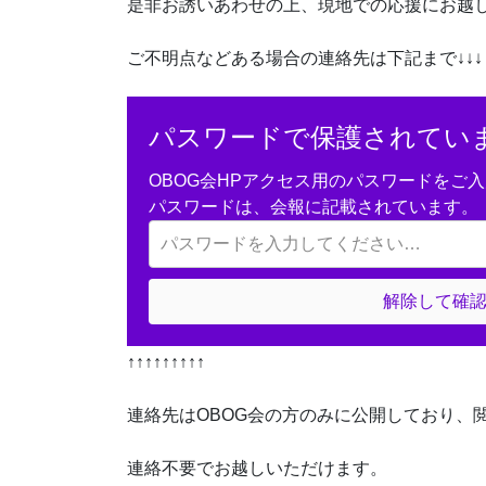
是非お誘いあわせの上、現地での応援にお越
ご不明点などある場合の連絡先は下記まで↓↓↓
パスワードで保護されてい
OBOG会HPアクセス用のパスワードをご
パスワードは、会報に記載されています。
解除して確
↑↑↑↑↑↑↑↑↑
連絡先はOBOG会の方のみに公開しており、
連絡不要でお越しいただけます。