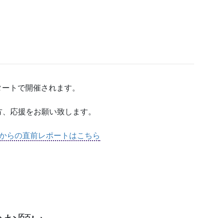
スタートで開催されます。
方、応援をお願い致します。
 からの直前レポートはこちら